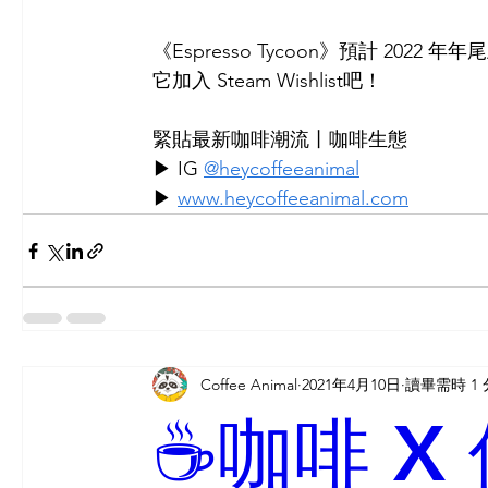
《Espresso Tycoon》預計 20
它加入 Steam Wishlist吧！
緊貼最新咖啡潮流丨咖啡生態
▶ IG 
@heycoffeeanimal
▶ 
www.heycoffeeanimal.com
Coffee Animal
2021年4月10日
讀畢需時 1
☕️咖啡 X