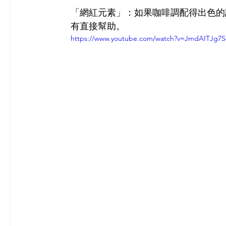
「網紅元素」：如果咖啡調配得出色的話
有直接幫助。
https://www.youtube.com/watch?v=JmdAITJg7S