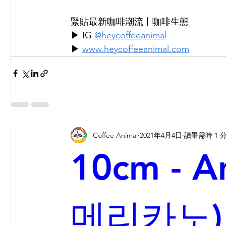
緊貼最新咖啡潮流丨咖啡生態
▶ IG 
@heycoffeeanimal
▶ 
www.heycoffeeanimal.com
Coffee Animal
2021年4月4日
讀畢需時 1 
10cm - A
메리카노)丨