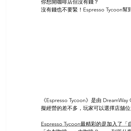
你想開咖啡店但沒有錢？
沒有錢也不要緊！Espresso Tycoon
《Espresso Tycoon》是由 Dre
擬經營的差不多，玩家可以選擇店舖位
Espresso Tycoon最精彩的是加